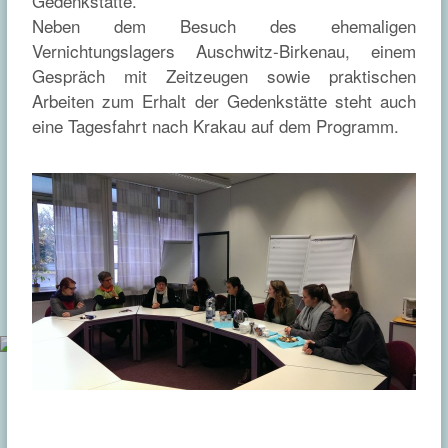
Gedenkstätte.
Neben dem Besuch des ehemaligen
Vernichtungslagers Auschwitz-Birkenau, einem
Gespräch mit Zeitzeugen sowie praktischen
Arbeiten zum Erhalt der Gedenkstätte steht auch
eine Tagesfahrt nach Krakau auf dem Programm.