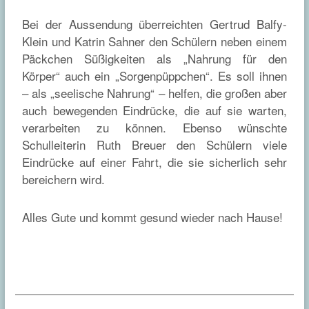
Bei der Aussendung überreichten Gertrud Balfy-
Klein und Katrin Sahner den Schülern neben einem
Päckchen Süßigkeiten als „Nahrung für den
Körper“ auch ein „Sorgenpüppchen“. Es soll ihnen
– als „seelische Nahrung“ – helfen, die großen aber
auch bewegenden Eindrücke, die auf sie warten,
verarbeiten zu können. Ebenso wünschte
Schulleiterin Ruth Breuer den Schülern viele
Eindrücke auf einer Fahrt, die sie sicherlich sehr
bereichern wird.
Alles Gute und kommt gesund wieder nach Hause!