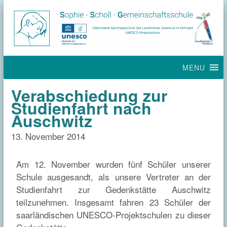
MENU
Verabschiedung zur
Studienfahrt nach
Auschwitz
13. November 2014
Am 12. November wurden fünf Schüler unserer
Schule ausgesandt, als unsere Vertreter an der
Studienfahrt zur Gedenkstätte Auschwitz
teilzunehmen. Insgesamt fahren 23 Schüler der
saarländischen UNESCO-Projektschulen zu dieser