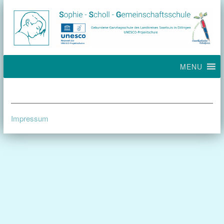
MENU
Impressum