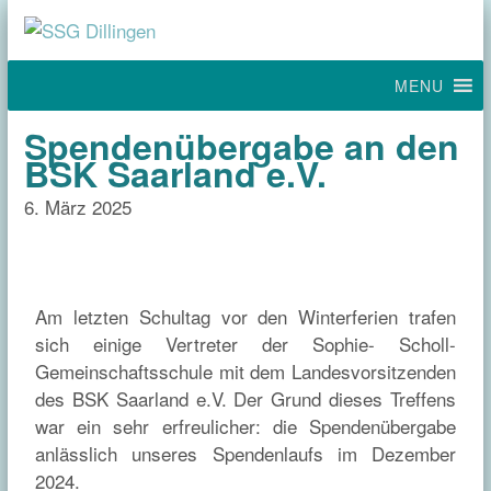
MENU
Spendenübergabe an den
BSK Saarland e.V.
6. März 2025
Am letzten Schultag vor den Winterferien trafen
sich einige Vertreter der Sophie- Scholl-
Gemeinschaftsschule mit dem Landesvorsitzenden
des BSK Saarland e.V. Der Grund dieses Treffens
war ein sehr erfreulicher: die Spendenübergabe
anlässlich unseres Spendenlaufs im Dezember
2024.