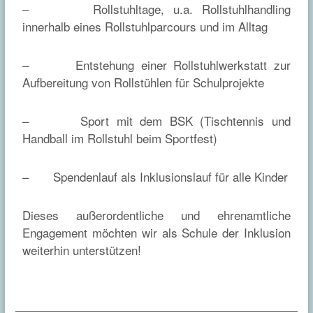
– Rollstuhltage, u.a. Rollstuhlhandling
innerhalb eines Rollstuhlparcours und im Alltag
– Entstehung einer Rollstuhlwerkstatt zur
Aufbereitung von Rollstühlen für Schulprojekte
– Sport mit dem BSK (Tischtennis und
Handball im Rollstuhl beim Sportfest)
– Spendenlauf als Inklusionslauf für alle Kinder
Dieses außerordentliche und ehrenamtliche
Engagement möchten wir als Schule der Inklusion
weiterhin unterstützen!