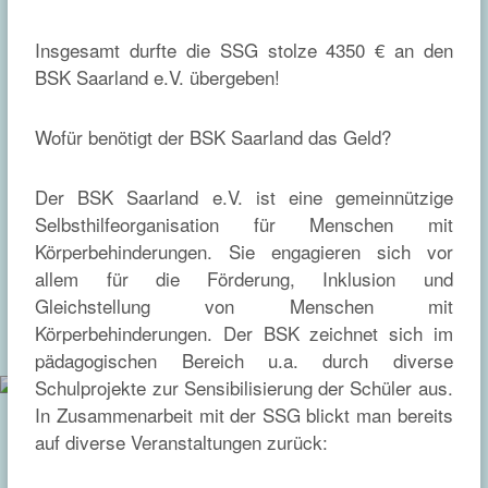
Insgesamt durfte die SSG stolze 4350 € an den
BSK Saarland e.V. übergeben!
Wofür benötigt der BSK Saarland das Geld?
Der BSK Saarland e.V. ist eine gemeinnützige
Selbsthilfeorganisation für Menschen mit
Körperbehinderungen. Sie engagieren sich vor
allem für die Förderung, Inklusion und
Gleichstellung von Menschen mit
Körperbehinderungen. Der BSK zeichnet sich im
pädagogischen Bereich u.a. durch diverse
Schulprojekte zur Sensibilisierung der Schüler aus.
In Zusammenarbeit mit der SSG blickt man bereits
auf diverse Veranstaltungen zurück: