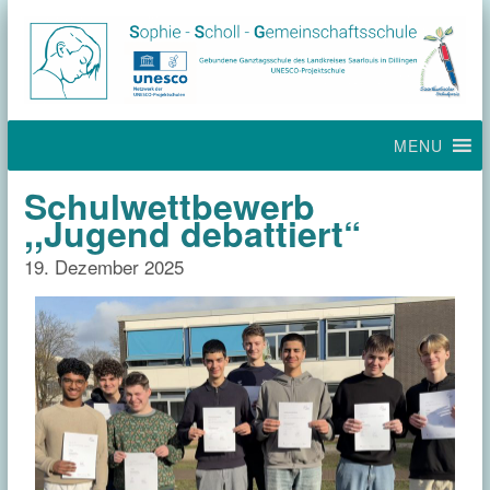
MENU
Schulwettbewerb
,,Jugend debattiert“
19. Dezember 2025