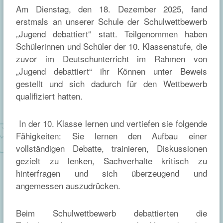
Am Dienstag, den 18. Dezember 2025, fand
erstmals an unserer Schule der Schulwettbewerb
„Jugend debattiert“ statt. Teilgenommen haben
Schülerinnen und Schüler der 10. Klassenstufe, die
zuvor im Deutschunterricht im Rahmen von
„Jugend debattiert“ ihr K
ö
nnen unter Beweis
gestellt und sich dadurch für den Wettbewerb
qualifiziert hatten.
In der 10. Klasse lernen und vertiefen sie folgende
Fähigkeiten: Sie lernen den Aufbau einer
vollständigen Debatte, trainieren, Diskussionen
gezielt zu lenken, Sachverhalte kritisch zu
hinterfragen und sich überzeugend und
angemessen auszudrücken.
Beim Schulwettbewerb debattierten die