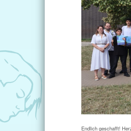
Endlich geschafft! He