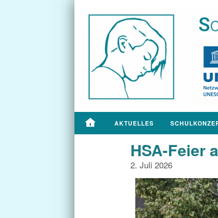
AKTUELLES
SCHULKONZE
HSA-Feier a
2. Juli 2026