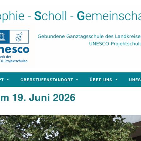
PT
OBERSTUFENSTANDORT
ÜBER UNS
UNE
m 19. Juni 2026