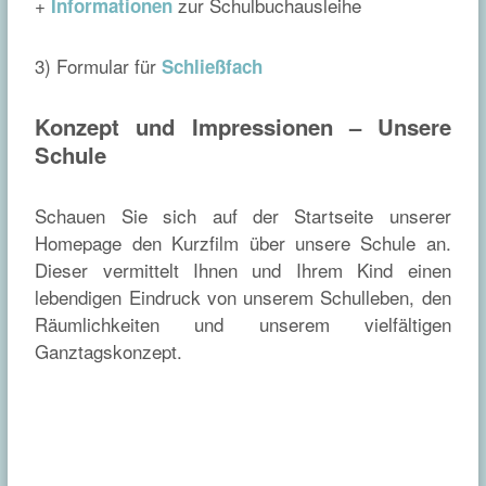
+
zur Schulbuchausleihe
Informationen
3) Formular für
Schließfach
Konzept und Impressionen – Unsere
Schule
Schauen Sie sich auf der Startseite unserer
Homepage den Kurzfilm über unsere Schule an.
Dieser vermittelt Ihnen und Ihrem Kind einen
lebendigen Eindruck von unserem Schulleben, den
Räumlichkeiten und unserem vielfältigen
Ganztagskonzept.