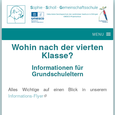
MENU
Wohin nach der vierten
Klasse?
Informationen für
Grundschuleltern
Alles Wichtige auf einen Blick in unserem
Informations-Flyer