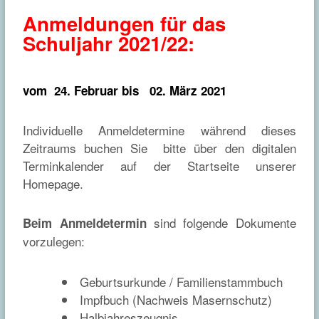
Anmeldungen für das
Schuljahr 2021/22:
vom 24. Februar
bis 02. März 2021
Individuelle Anmeldetermine während dieses
Zeitraums buchen Sie bitte über den digitalen
Terminkalender auf der Startseite unserer
Homepage.
sind folgende Dokumente
Beim Anmeldetermin
vorzulegen:
Geburtsurkunde / Familienstammbuch
Impfbuch (Nachweis Masernschutz)
Halbjahreszeugnis