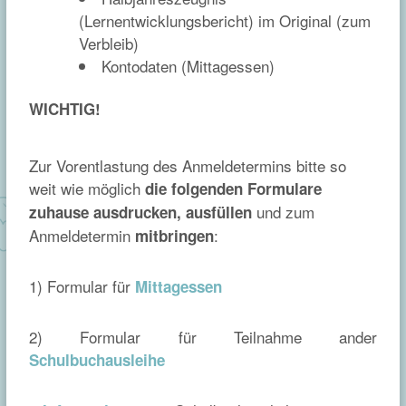
(Lernentwicklungsbericht) im Original (zum
Verbleib)
Kontodaten (Mittagessen)
WICHTIG!
Zur Vorentlastung des Anmeldetermins bitte so
weit wie möglich
die folgenden Formulare
und zum
zuhause ausdrucken, ausfüllen
Anmeldetermin
:
mitbringen
1) Formular für
Mittagessen
2) Formular für Teilnahme ander
Schulbuchausleihe