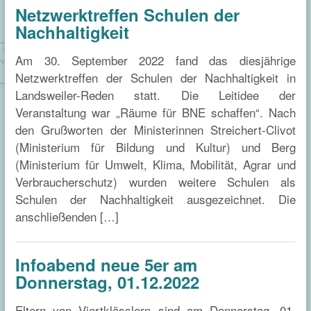
Netzwerktreffen Schulen der
Nachhaltigkeit
Am 30. September 2022 fand das diesjährige
Netzwerktreffen der Schulen der Nachhaltigkeit in
Landsweiler-Reden statt. Die Leitidee der
Veranstaltung war „Räume für BNE schaffen“. Nach
den Grußworten der Ministerinnen Streichert-Clivot
(Ministerium für Bildung und Kultur) und Berg
(Ministerium für Umwelt, Klima, Mobilität, Agrar und
Verbraucherschutz) wurden weitere Schulen als
Schulen der Nachhaltigkeit ausgezeichnet. Die
anschließenden […]
Infoabend neue 5er am
Donnerstag, 01.12.2022
Eltern von Viertklässlern sind am Donnerstag, 01.