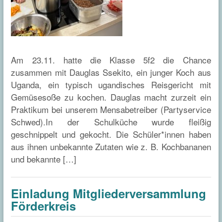
Am 23.11. hatte die Klasse 5f2 die Chance
zusammen mit Dauglas Ssekito, ein junger Koch aus
Uganda, ein typisch ugandisches Reisgericht mit
Gemüsesoße zu kochen. Dauglas macht zurzeit ein
Praktikum bei unserem Mensabetreiber (Partyservice
Schwed).In der Schulküche wurde fleißig
geschnippelt und gekocht. Die Schüler*innen haben
aus ihnen unbekannte Zutaten wie z. B. Kochbananen
und bekannte […]
Einladung Mitgliederversammlung
Förderkreis