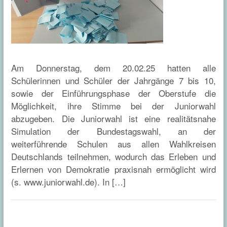
Am Donnerstag, dem 20.02.25 hatten alle
Schülerinnen und Schüler der Jahrgänge 7 bis 10,
sowie der Einführungsphase der Oberstufe die
Möglichkeit, ihre Stimme bei der Juniorwahl
abzugeben. Die Juniorwahl ist eine realitätsnahe
Simulation der Bundestagswahl, an der
weiterführende Schulen aus allen Wahlkreisen
Deutschlands teilnehmen, wodurch das Erleben und
Erlernen von Demokratie praxisnah ermöglicht wird
(s. www.juniorwahl.de). In […]