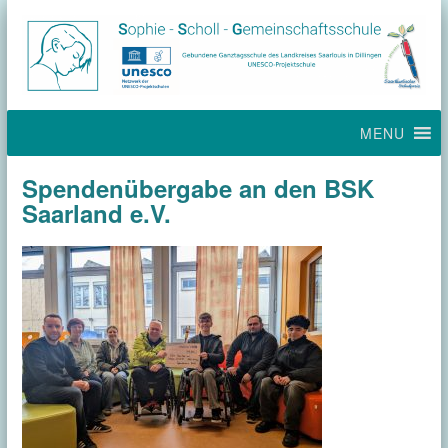
MENU
Spendenübergabe an den BSK
Saarland e.V.