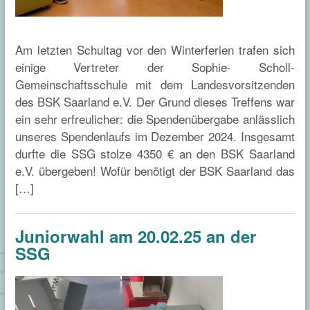
Am letzten Schultag vor den Winterferien trafen sich
einige Vertreter der Sophie- Scholl-
Gemeinschaftsschule mit dem Landesvorsitzenden
des BSK Saarland e.V. Der Grund dieses Treffens war
ein sehr erfreulicher: die Spendenübergabe anlässlich
unseres Spendenlaufs im Dezember 2024. Insgesamt
durfte die SSG stolze 4350 € an den BSK Saarland
e.V. übergeben! Wofür benötigt der BSK Saarland das
[…]
Juniorwahl am 20.02.25 an der
SSG