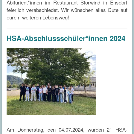
Abiturient*innen im Restaurant Storwind in Ensdorf
feierlich verabschiedet. Wir wünschen alles Gute auf
eurem weiteren Lebensweg!
HSA-Abschlussschüler*innen 2024
Am Donnerstag, den 04.07.2024, wurden 21 HSA-