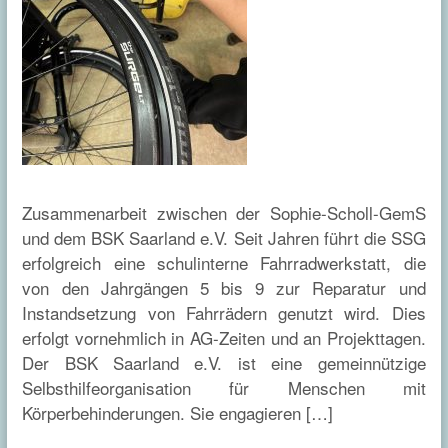
Zusammenarbeit zwischen der Sophie-Scholl-GemS
und dem BSK Saarland e.V. Seit Jahren führt die SSG
erfolgreich eine schulinterne Fahrradwerkstatt, die
von den Jahrgängen 5 bis 9 zur Reparatur und
Instandsetzung von Fahrrädern genutzt wird. Dies
erfolgt vornehmlich in AG-Zeiten und an Projekttagen.
Der BSK Saarland e.V. ist eine gemeinnützige
Selbsthilfeorganisation für Menschen mit
Körperbehinderungen. Sie engagieren […]