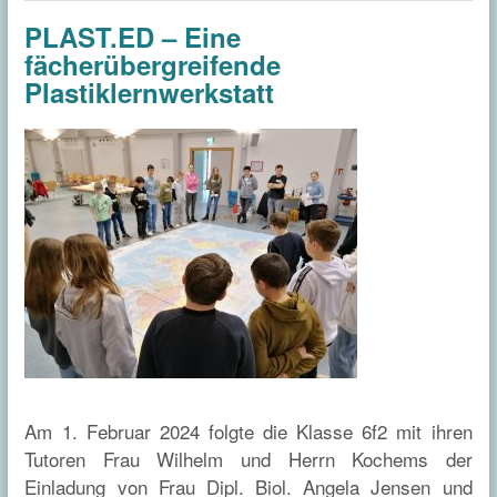
PLAST.ED – Eine
fächerübergreifende
Plastiklernwerkstatt
Am 1. Februar 2024 folgte die Klasse 6f2 mit ihren
Tutoren Frau Wilhelm und Herrn Kochems der
Einladung von Frau Dipl. Biol. Angela Jensen und