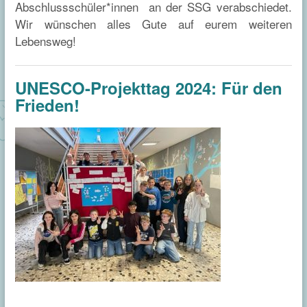
Abschlussschüler*innen an der SSG verabschiedet.
Wir wünschen alles Gute auf eurem weiteren
Lebensweg!
UNESCO-Projekttag 2024: Für den
Frieden!