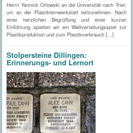
Herrn Yannick Orlowski an die Universität nach Trier,
um an der Plastiklernwerkstatt teilzunehmen. Nach
einer herzlichen Begrüßung und einer kurzen
Einführung spielten wir ein Weltverteilungsspiel zur
Plastikproduktion und zum Plastikverbrauch […]
Stolpersteine Dillingen:
Erinnerungs- und Lernort