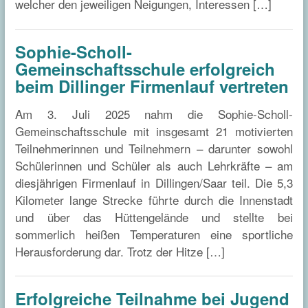
welcher den jeweiligen Neigungen, Interessen […]
Sophie-Scholl-
Gemeinschaftsschule erfolgreich
beim Dillinger Firmenlauf vertreten
Am 3. Juli 2025 nahm die Sophie-Scholl-
Gemeinschaftsschule mit insgesamt 21 motivierten
Teilnehmerinnen und Teilnehmern – darunter sowohl
Schülerinnen und Schüler als auch Lehrkräfte – am
diesjährigen Firmenlauf in Dillingen/Saar teil. Die 5,3
Kilometer lange Strecke führte durch die Innenstadt
und über das Hüttengelände und stellte bei
sommerlich heißen Temperaturen eine sportliche
Herausforderung dar. Trotz der Hitze […]
Erfolgreiche Teilnahme bei Jugend