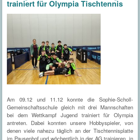
trainiert für Olympia Tischtennis
Am 09.12 und 11.12 konnte die Sophie-Scholl-
Gemeinschaftsschule gleich mit drei Mannschaften
bei dem Wettkampf Jugend trainiert für Olympia
antreten. Dabei konnten unsere Hobbyspieler, von
denen viele nahezu täglich an der Tischtennisplatte
im Pausenhof und wöchentlich in der AG trainieren, in