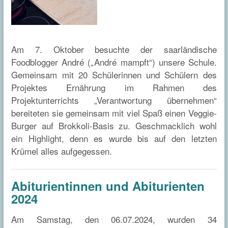
Am 7. Oktober besuchte der saarländische
Foodblogger André („André mampft“) unsere Schule.
Gemeinsam mit 20 Schülerinnen und Schülern des
Projektes Ernährung im Rahmen des
Projektunterrichts „Verantwortung übernehmen“
bereiteten sie gemeinsam mit viel Spaß einen Veggie-
Burger auf Brokkoli-Basis zu. Geschmacklich wohl
ein Highlight, denn es wurde bis auf den letzten
Krümel alles aufgegessen.
Abiturientinnen und Abiturienten
2024
Am Samstag, den 06.07.2024, wurden 34