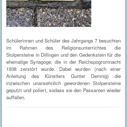
Schülerinnen und Schüler des Jahrgangs 7 besuchten
im Rahmen des Religionsunterrichtes die
Stolpersteine in Dillingen und den Gedenkstein für die
ehemalige Synagoge, die in der Reichspogromnacht
1938 zerstört wurde. Dabei wurden (nach einer
Anleitung des Künstlers Gunter Demnig) die
inzwischen unansehnlich gewordenen Stolpersteine
geputzt und poliert, sodass sie den Passanten wieder
auffallen.