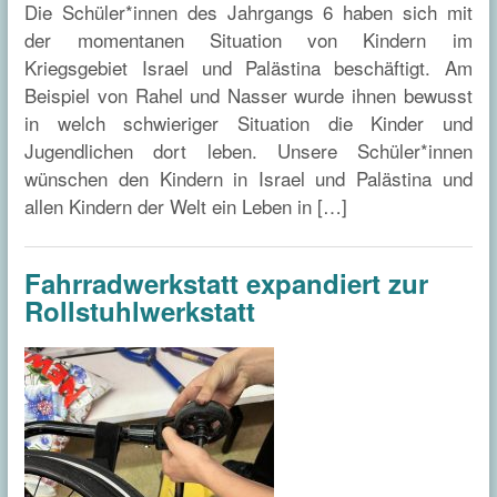
Die Schüler*innen des Jahrgangs 6 haben sich mit
der momentanen Situation von Kindern im
Kriegsgebiet Israel und Palästina beschäftigt. Am
Beispiel von Rahel und Nasser wurde ihnen bewusst
in welch schwieriger Situation die Kinder und
Jugendlichen dort leben. Unsere Schüler*innen
wünschen den Kindern in Israel und Palästina und
allen Kindern der Welt ein Leben in […]
Fahrradwerkstatt expandiert zur
Rollstuhlwerkstatt