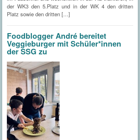
der WK3 den 5.Platz und in der WK 4 den dritten
Platz sowie den dritten […]
Foodblogger André bereitet
Veggieburger mit Schüler*innen
der SSG zu